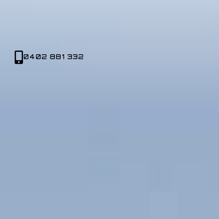
0402 881 332